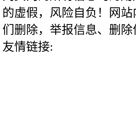
的虚假，风险自负！网站
们删除，举报信息、删除
友情链接: