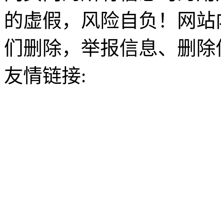
的虚假，风险自负！网站
们删除，举报信息、删除
友情链接: