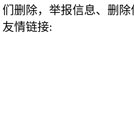
们删除，举报信息、删除
友情链接: