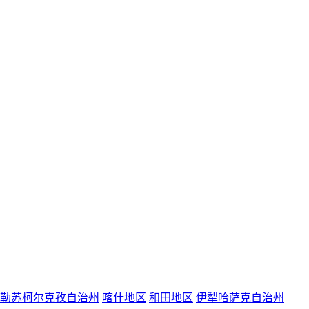
勒苏柯尔克孜自治州
喀什地区
和田地区
伊犁哈萨克自治州