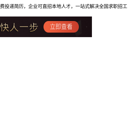
者免费投递简历，企业可直招本地人才，一站式解决全国求职招工