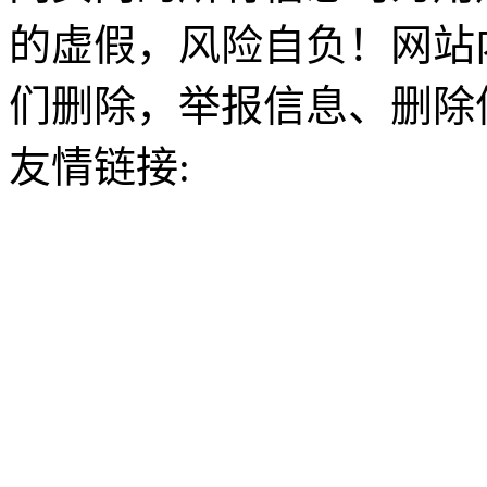
的虚假，风险自负！网站
们删除，举报信息、删除
友情链接: