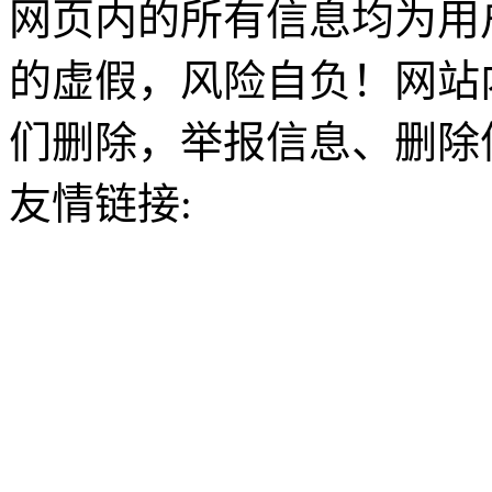
网页内的所有信息均为用
的虚假，风险自负！网站
们删除，举报信息、删除
友情链接: